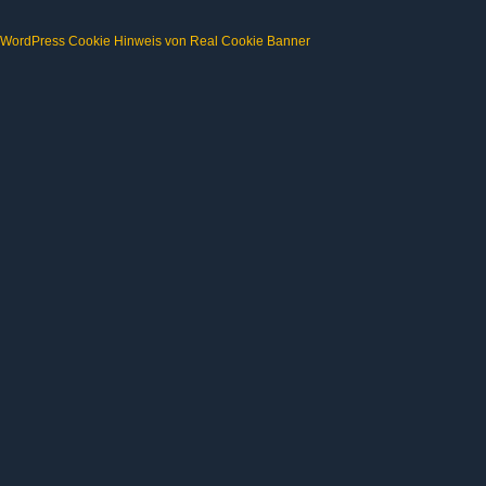
WordPress Cookie Hinweis von Real Cookie Banner