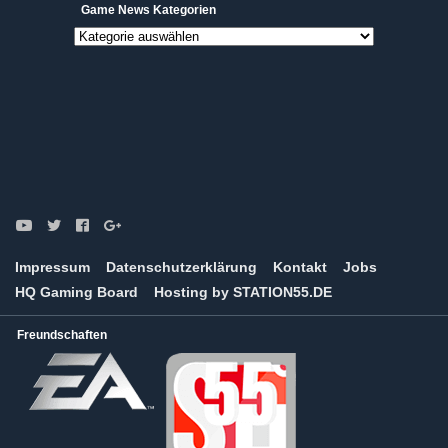
Game News Kategorien
Game
News
Kategorien
Impressum
Datenschutzerklärung
Kontakt
Jobs
HQ Gaming Board
Hosting by STATION55.DE
Freundschaften