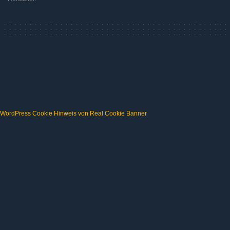
WordPress Cookie Hinweis von Real Cookie Banner