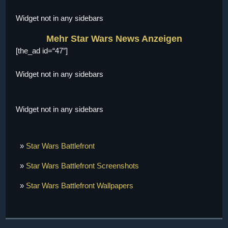
Widget not in any sidebars
Mehr Star Wars News Anzeigen
[the_ad id=“47″]
Widget not in any sidebars
Widget not in any sidebars
»
Star Wars Battlefront
»
Star Wars Battlefront Screenshots
»
Star Wars Battlefront Wallpapers