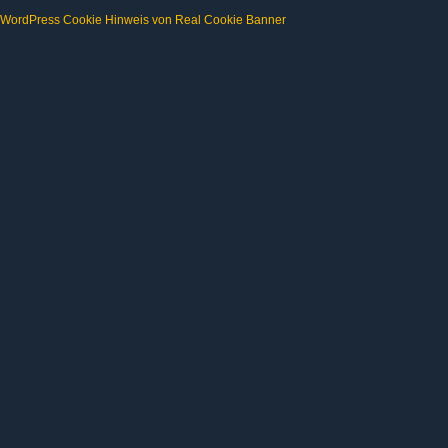
WordPress Cookie Hinweis von Real Cookie Banner