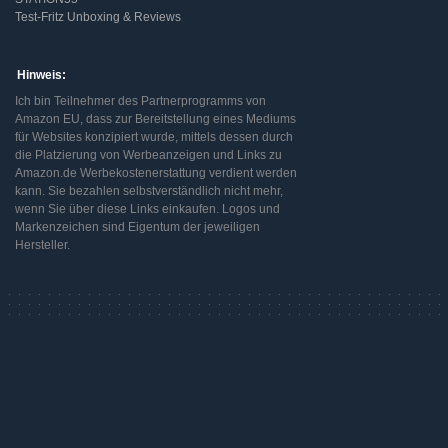
Test-Fritz Unboxing & Reviews
Hinweis:
Ich bin Teilnehmer des Partnerprogramms von
Amazon EU, dass zur Bereitstellung eines Mediums
für Websites konzipiert wurde, mittels dessen durch
die Platzierung von Werbeanzeigen und Links zu
Amazon.de Werbekostenerstattung verdient werden
kann. Sie bezahlen selbstverständlich nicht mehr,
wenn Sie über diese Links einkaufen. Logos und
Markenzeichen sind Eigentum der jeweiligen
Hersteller.