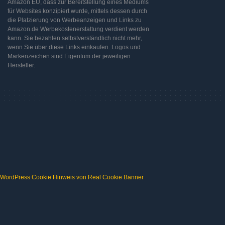
Amazon EU, dass zur Bereitstellung eines Mediums
für Websites konzipiert wurde, mittels dessen durch
die Platzierung von Werbeanzeigen und Links zu
Amazon.de Werbekostenerstattung verdient werden
kann. Sie bezahlen selbstverständlich nicht mehr,
wenn Sie über diese Links einkaufen. Logos und
Markenzeichen sind Eigentum der jeweiligen
Hersteller.
WordPress Cookie Hinweis von Real Cookie Banner