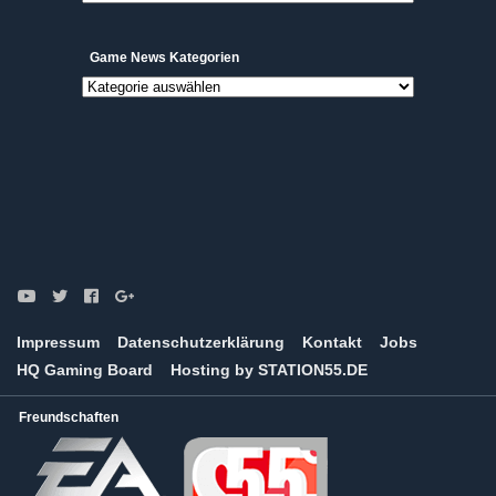
Archive
Game News Kategorien
Game
News
Kategorien
Impressum
Datenschutzerklärung
Kontakt
Jobs
HQ Gaming Board
Hosting by STATION55.DE
Freundschaften