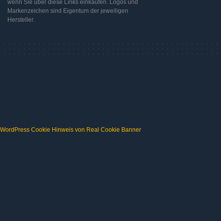
wenn Sie über diese Links einkaufen. Logos und
Markenzeichen sind Eigentum der jeweiligen
Hersteller.
WordPress Cookie Hinweis von Real Cookie Banner