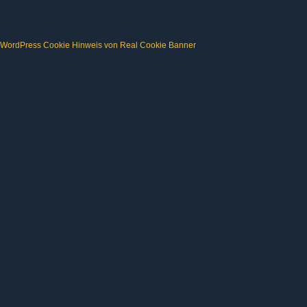
WordPress Cookie Hinweis von Real Cookie Banner