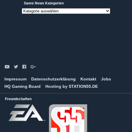
Game News Kategorien
Game
News
Kategorien
Impressum
Datenschutzerklärung
Kontakt
Jobs
HQ Gaming Board
Hosting by STATION55.DE
Freundschaften