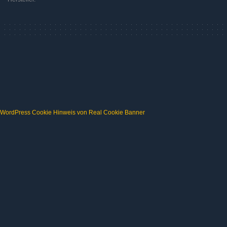
WordPress Cookie Hinweis von Real Cookie Banner