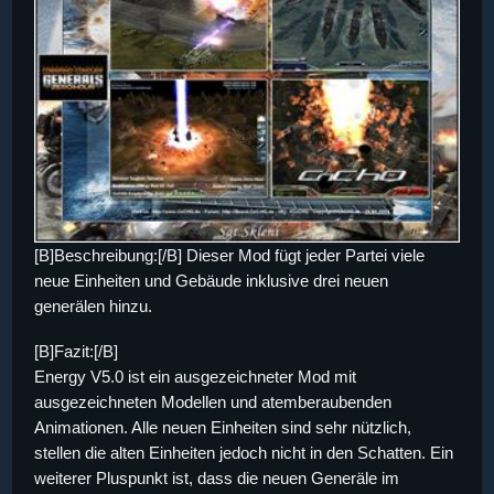
[B]Beschreibung:[/B] Dieser Mod fügt jeder Partei viele
neue Einheiten und Gebäude inklusive drei neuen
generälen hinzu.
[B]Fazit:[/B]
Energy V5.0 ist ein ausgezeichneter Mod mit
ausgezeichneten Modellen und atemberaubenden
Animationen. Alle neuen Einheiten sind sehr nützlich,
stellen die alten Einheiten jedoch nicht in den Schatten. Ein
weiterer Pluspunkt ist, dass die neuen Generäle im