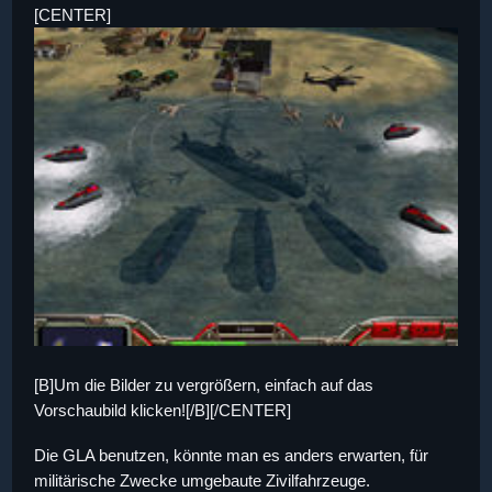
[CENTER]
[B]Um die Bilder zu vergrößern, einfach auf das
Vorschaubild klicken![/B][/CENTER]
Die GLA benutzen, könnte man es anders erwarten, für
militärische Zwecke umgebaute Zivilfahrzeuge.