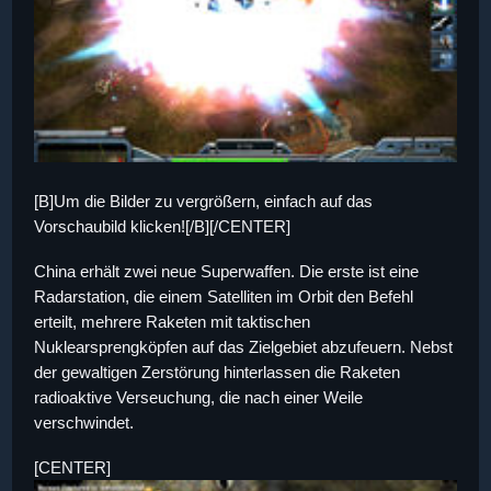
[B]Um die Bilder zu vergrößern, einfach auf das
Vorschaubild klicken![/B][/CENTER]
China erhält zwei neue Superwaffen. Die erste ist eine
Radarstation, die einem Satelliten im Orbit den Befehl
erteilt, mehrere Raketen mit taktischen
Nuklearsprengköpfen auf das Zielgebiet abzufeuern. Nebst
der gewaltigen Zerstörung hinterlassen die Raketen
radioaktive Verseuchung, die nach einer Weile
verschwindet.
[CENTER]