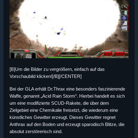
[B]Um die Bilder zu vergrößern, einfach auf das
Vorschaubild klicken![/B][/CENTER]
Bei der GLA erhält Dr.Thrax eine besonders faszinierende
Waffe, genannt „Acid Rain Storm“. Hierbei handelt es sich
um eine modifizierte SCUD-Rakete, die über dem
Zielgebiet eine Chemikalie freisetzt, die wiederum eine
künstliches Gewitter erzeugt. Dieses Gewitter regnet
Anthrax auf den Boden und erzeugt sparodisch Blitze, die
absolut zerstörerisch sind.