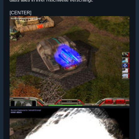
[CENTER]