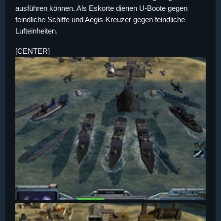
ausführen können. Als Eskorte dienen U-Boote gegen
feindliche Schiffe und Aegis-Kreuzer gegen feindliche
Lufteinheiten.
[CENTER]