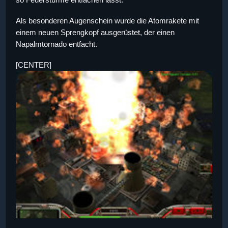
Als besonderen Augenschein wurde die Atomrakete mit
einem neuen Sprengkopf ausgerüstet, der einen
Napalmtornado entfacht.
[CENTER]