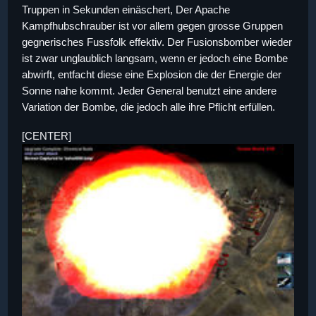
Truppen in Sekunden einäschert, Der Apache
Kampfhubschrauber ist vor allem gegen grosse Gruppen
gegnerisches Fussfolk effektiv. Der Fusionsbomber wieder
ist zwar unglaublich langsam, wenn er jedoch eine Bombe
abwirft, entfacht diese eine Explosion die der Energie der
Sonne nahe kommt. Jeder General benutzt eine andere
Variation der Bombe, die jedoch alle ihre Pflicht erfüllen.
[CENTER]