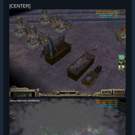
[CENTER]