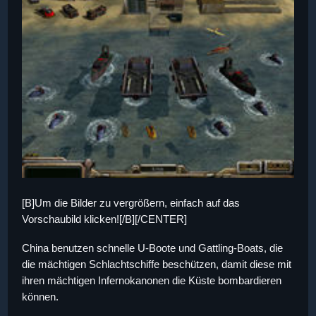
[B]Um die Bilder zu vergrößern, einfach auf das
Vorschaubild klicken![/B][/CENTER]
China benutzen schnelle U-Boote und Gattling-Boats, die
die mächtigen Schlachtschiffe beschützen, damit diese mit
ihren mächtigen Infernokanonen die Küste bombardieren
können.