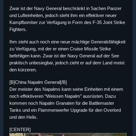
Zwar ist der Navy General beschränkt in Sachen Panzer
und Lufteinheiten, jedoch steht ihm ein effektiver neuer
Kampfbomber zur Verfügung in Form des F-35 Joint Strike
Fighters.
Ihm steht auch noch eine neue mächtige Generalsfähigkeit
zu Verfügung, mit der er einen Cruise Missile Strike
befehligen kann. Zwar ist der Navy General auf der See
praktisch unbesiegbar, jedoch zieht er auf dem Land meist
den kürzeren.
[B]China Napalm General[/B]
Der meister des Napalms kann seine Einheiten mit einem
noch effektiveren “Weissen Napalm” ausrüsten. Dazu
kommen noch Napalm Granaten für die Battlemaster
Tanks und ein Flammenwerfer Upgrade für den Overlord
und den Helix.
[CENTER]