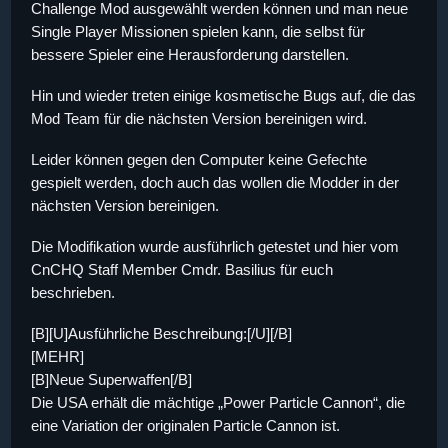
Challenge Mod ausgewählt werden können und man neue
Single Player Missionen spielen kann, die selbst für
bessere Spieler eine Herausforderung darstellen.
Hin und wieder treten einige kosmetische Bugs auf, die das
Mod Team für die nächsten Version bereinigen wird.
Leider können gegen den Computer keine Gefechte
gespielt werden, doch auch das wollen die Modder in der
nächsten Version bereinigen.
Die Modifikation wurde ausführlich getestet und hier vom
CnCHQ Staff Member Cmdr. Basilius für euch
beschrieben.
[B][U]Ausführliche Beschreibung:[/U][/B]
[MEHR]
[B]Neue Superwaffen[/B]
Die USA erhält die mächtige „Power Particle Cannon“, die
eine Variation der originalen Particle Cannon ist.