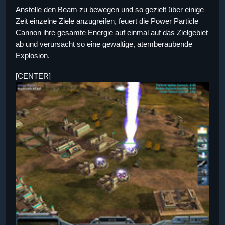
Anstelle den Beam zu bewegen und so gezielt über einige
Zeit einzelne Ziele anzugreifen, feuert die Power Particle
Cannon ihre gesamte Energie auf einmal auf das Zielgebiet
ab und verursacht so eine gewaltige, atemberaubende
Explosion.
[CENTER]