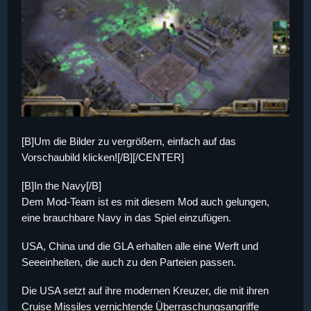
[B]Um die Bilder zu vergrößern, einfach auf das
Vorschaubild klicken![/B][/CENTER]
[B]In the Navy[/B]
Dem Mod-Team ist es mit diesem Mod auch gelungen,
eine brauchbare Navy in das Spiel einzufügen.
USA, China und die GLA erhalten alle eine Werft und
Seeeinheiten, die auch zu den Parteien passen.
Die USA setzt auf ihre modernen Kreuzer, die mit ihren
Cruise Missiles vernichtende Überraschungsangriffe