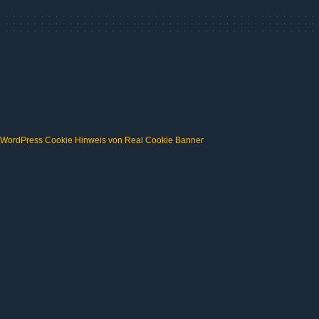
WordPress Cookie Hinweis von Real Cookie Banner