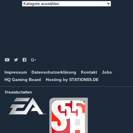
Game
News
Kategorien
Impressum
Datenschutzerklärung
Kontakt
Jobs
HQ Gaming Board
Hosting by STATION55.DE
Freundschaften