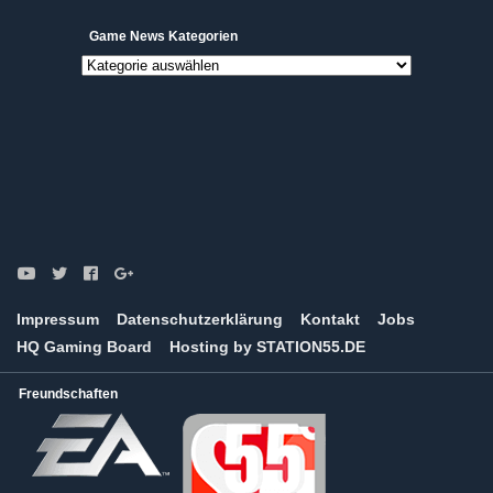
Game News Kategorien
Game
News
Kategorien
Impressum
Datenschutzerklärung
Kontakt
Jobs
HQ Gaming Board
Hosting by STATION55.DE
Freundschaften