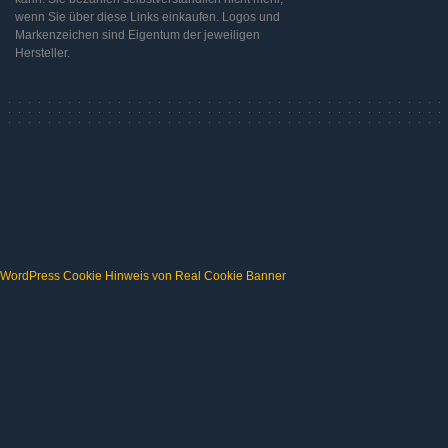
wenn Sie über diese Links einkaufen. Logos und
Markenzeichen sind Eigentum der jeweiligen
Hersteller.
WordPress Cookie Hinweis von Real Cookie Banner