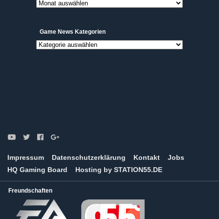
Archive
Game News Kategorien
Game
News
Kategorien
Impressum
Datenschutzerklärung
Kontakt
Jobs
HQ Gaming Board
Hosting by STATION55.DE
Freundschaften