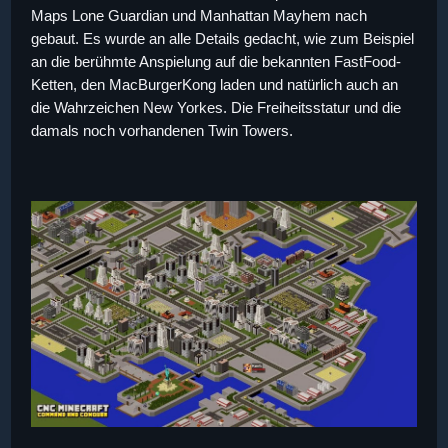
Maps Lone Guardian und Manhattan Mayhem nach
gebaut. Es wurde an alle Details gedacht, wie zum Beispiel
an die berühmte Anspielung auf die bekannten FastFood-
Ketten, den MacBurgerKong laden und natürlich auch an
die Wahrzeichen New Yorkes. Die Freiheitsstatur und die
damals noch vorhandenen Twin Towers.