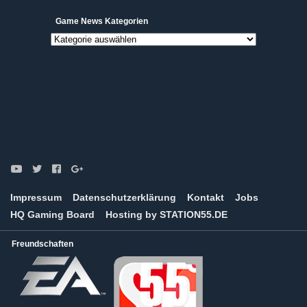
Game News Kategorien
Game
News
Kategorien
Impressum
Datenschutzerklärung
Kontakt
Jobs
HQ Gaming Board
Hosting by STATION55.DE
Freundschaften