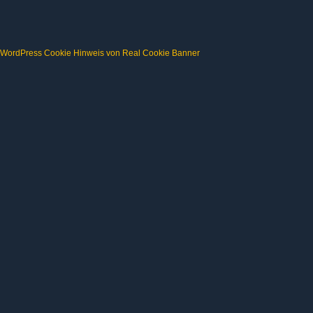
WordPress Cookie Hinweis von Real Cookie Banner