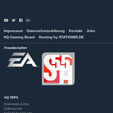
Impressum
Datenschutzerklärung
Kontakt
Jobs
HQ Gaming Board
Hosting by STATION55.DE
Freundschaften
HQ TIPPS
Downloads-Archiv
HQBoard.net