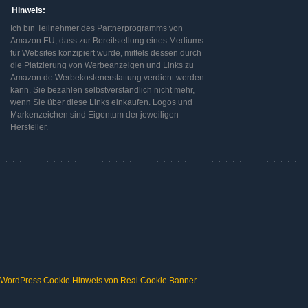
Hinweis:
Ich bin Teilnehmer des Partnerprogramms von
Amazon EU, dass zur Bereitstellung eines Mediums
für Websites konzipiert wurde, mittels dessen durch
die Platzierung von Werbeanzeigen und Links zu
Amazon.de Werbekostenerstattung verdient werden
kann. Sie bezahlen selbstverständlich nicht mehr,
wenn Sie über diese Links einkaufen. Logos und
Markenzeichen sind Eigentum der jeweiligen
Hersteller.
WordPress Cookie Hinweis von Real Cookie Banner