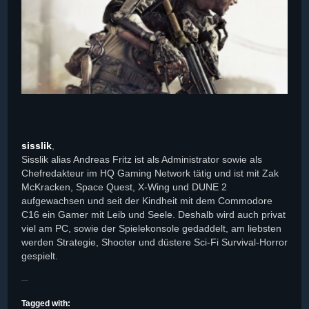
sisslik
,
Sisslik alias Andreas Fritz ist als Administrator sowie als
Chefredakteur im HQ Gaming Network tätig und ist mit Zak
McKracken, Space Quest, X-Wing und DUNE 2
aufgewachsen und seit der Kindheit mit dem Commodore
C16 ein Gamer mit Leib und Seele. Deshalb wird auch privat
viel am PC, sowie der Spielekonsole gedaddelt, am liebsten
werden Strategie, Shooter und düstere Sci-Fi Survival-Horror
gespielt.
Tagged with: