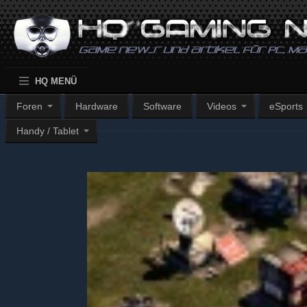
HQ MENÜ
Foren
Hardware
Software
Videos
eSports
Handy / Tablet