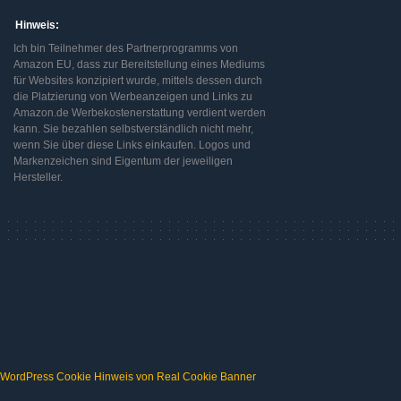
Hinweis:
Ich bin Teilnehmer des Partnerprogramms von
Amazon EU, dass zur Bereitstellung eines Mediums
für Websites konzipiert wurde, mittels dessen durch
die Platzierung von Werbeanzeigen und Links zu
Amazon.de Werbekostenerstattung verdient werden
kann. Sie bezahlen selbstverständlich nicht mehr,
wenn Sie über diese Links einkaufen. Logos und
Markenzeichen sind Eigentum der jeweiligen
Hersteller.
WordPress Cookie Hinweis von Real Cookie Banner