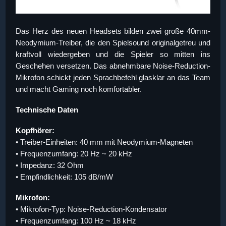
Das Herz des neuen Headsets bilden zwei große 40mm-
Neodymium-Treiber, die den Spielsound originalgetreu und
kraftvoll wiedergeben und die Spieler so mitten ins
Geschehen versetzen. Das abnehmbare Noise-Reduction-
Mikrofon schickt jeden Sprachbefehl glasklar an das Team
und macht Gaming noch komfortabler.
Technische Daten
Kopfhörer:
• Treiber-Einheiten: 40 mm mit Neodymium-Magneten
• Frequenzumfang: 20 Hz ~ 20 kHz
• Impedanz: 32 Ohm
• Empfindlichkeit: 105 dB/mW
Mikrofon:
• Mikrofon-Typ: Noise-Reduction-Kondensator
• Frequenzumfang: 100 Hz ~ 18 kHz