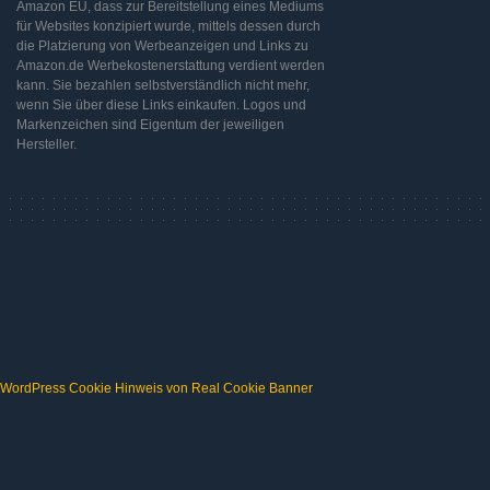
Amazon EU, dass zur Bereitstellung eines Mediums
für Websites konzipiert wurde, mittels dessen durch
die Platzierung von Werbeanzeigen und Links zu
Amazon.de Werbekostenerstattung verdient werden
kann. Sie bezahlen selbstverständlich nicht mehr,
wenn Sie über diese Links einkaufen. Logos und
Markenzeichen sind Eigentum der jeweiligen
Hersteller.
WordPress Cookie Hinweis von Real Cookie Banner