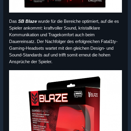
Das
SB Blaze
wurde für die Bereiche optimiert, auf die es
Spieler ankommt: kraftvoller Sound, kristallklare
Kommunikation und Tragekomfort auch beim
Dauereinsatz. Der Nachfolger des erfolgreichen Fatal1ty-
Gaming-Headsets wartet mit den gleichen Design- und
Sound-Standards auf und trifft somit erneut die hohen
Ansprüche der Spieler.