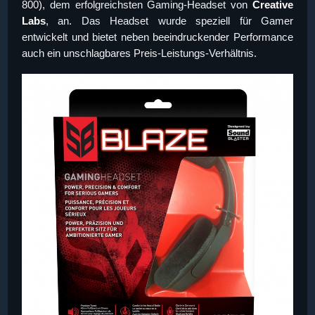
800), dem erfolgreichsten Gaming-Headset von
Creative
Labs
, an. Das Headset wurde speziell für Gamer
entwickelt und bietet neben beeindruckender Performance
auch ein unschlagbares Preis-Leistungs-Verhältnis.