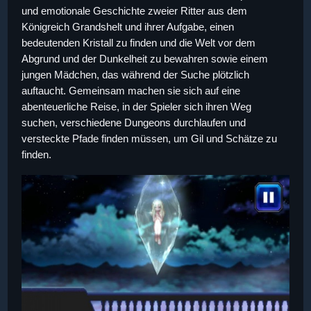
und emotionale Geschichte zweier Ritter aus dem
Königreich Grandshelt und ihrer Aufgabe, einen
bedeutenden Kristall zu finden und die Welt vor dem
Abgrund und der Dunkelheit zu bewahren sowie einem
jungen Mädchen, das während der Suche plötzlich
auftaucht. Gemeinsam machen sie sich auf eine
abenteuerliche Reise, in der Spieler sich ihren Weg
suchen, verschiedene Dungeons durchlaufen und
versteckte Pfade finden müssen, um Gil und Schätze zu
finden.