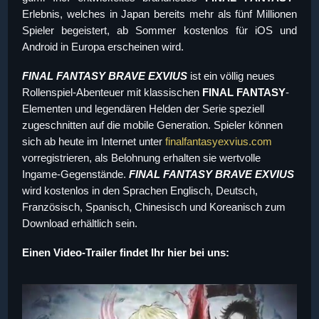
Erlebnis, welches in Japan bereits mehr als fünf Millionen
Spieler begeistert, ab Sommer kostenlos für iOS und
Android in Europa erscheinen wird.
FINAL FANTASY BRAVE EXVIUS
ist ein völlig neues
Rollenspiel-Abenteuer mit klassischen
FINAL FANTASY
-
Elementen und legendären Helden der Serie speziell
zugeschnitten auf die mobile Generation. Spieler können
sich ab heute im Internet unter
finalfantasyexvius.com
vorregistrieren, als Belohnung erhalten sie wertvolle
Ingame-Gegenstände.
FINAL FANTASY BRAVE EXVIUS
wird kostenlos in den Sprachen Englisch, Deutsch,
Französisch, Spanisch, Chinesisch und Koreanisch zum
Download erhältlich sein.
Einen Video-Trailer findet Ihr hier bei uns: