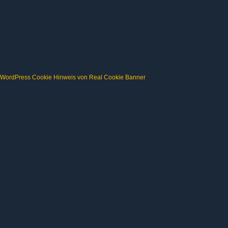
WordPress Cookie Hinweis von Real Cookie Banner