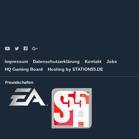
Kategorien
Impressum
Datenschutzerklärung
Kontakt
Jobs
HQ Gaming Board
Hosting by STATION55.DE
Freundschaften