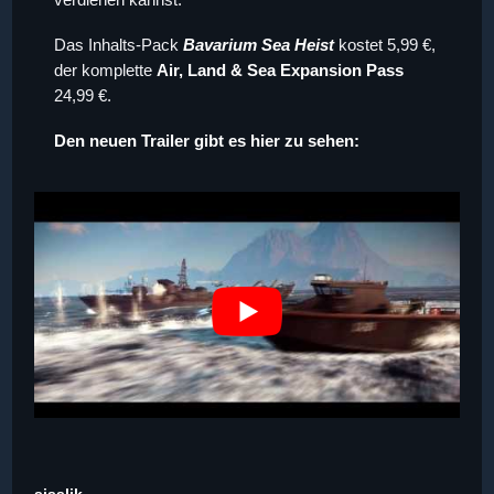
Das Inhalts-Pack
Bavarium Sea Heist
kostet 5,99 €,
der komplette
Air, Land & Sea Expansion Pass
24,99 €.
Den neuen Trailer gibt es hier zu sehen:
sisslik
,