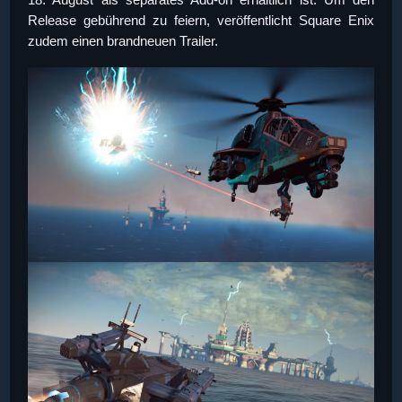
Release gebührend zu feiern, veröffentlicht Square Enix
zudem einen brandneuen Trailer.