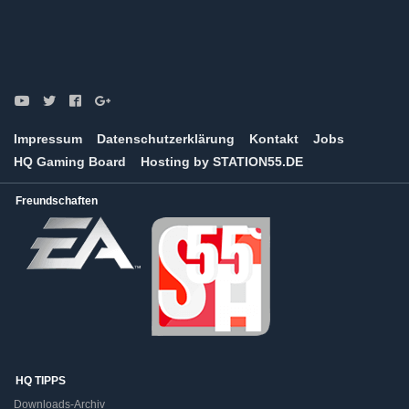
Impressum
Datenschutzerklärung
Kontakt
Jobs
HQ Gaming Board
Hosting by STATION55.DE
Freundschaften
HQ TIPPS
Downloads-Archiv