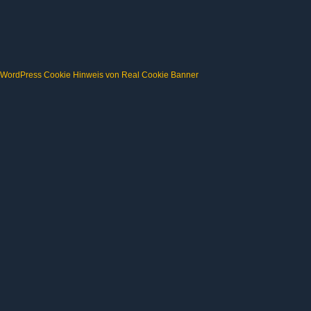
WordPress Cookie Hinweis von Real Cookie Banner