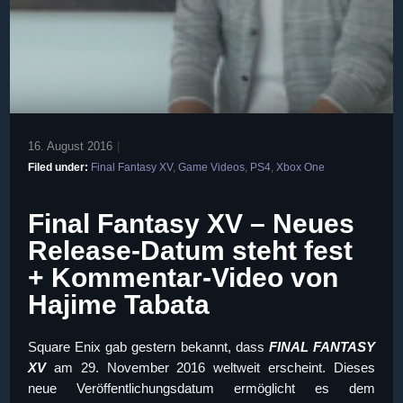
16. August 2016
|
Filed under:
Final Fantasy XV
,
Game Videos
,
PS4
,
Xbox One
Final Fantasy XV – Neues
Release-Datum steht fest
+ Kommentar-Video von
Hajime Tabata
Square Enix gab gestern bekannt, dass
FINAL FANTASY
XV
am
29. November 2016
weltweit erscheint. Dieses
neue Veröffentlichungsdatum ermöglicht es dem