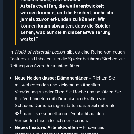
Artefaktwaffen, die weiterentwickelt
werden können, und die Freiheit, mehr als
jemals zuvor erkunden zu können. Wir
können kaum abwarten, dass die Spieler
sehen, was auf sie in dieser Erweiterung
wartet.“
In
World of Warcraft: Legion
gibt es eine Reihe von neuen
Features und Inhalten, um die Spieler bei ihrem Streben zur
Rettung von Azeroth zu unterstützen.
Neue Heldenklasse: Dämonenjäger –
Richten Sie
mit verheerenden und zielgenauen Angriffen
Verwüstung an oder üben Sie Rache und schützen Sie
Ihre Verbündeten mit dämonischen Kräften vor
Schaden. Dämonenjäger starten das Spiel mit Stufe
†
98
, damit sie schnell an der Schlacht auf den
Verheerten Inseln teilnehmen können.
Neues Feature: Artefaktwaffen –
Finden und