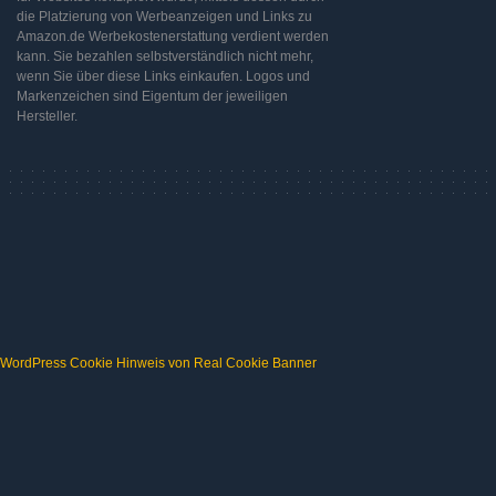
die Platzierung von Werbeanzeigen und Links zu
Amazon.de Werbekostenerstattung verdient werden
kann. Sie bezahlen selbstverständlich nicht mehr,
wenn Sie über diese Links einkaufen. Logos und
Markenzeichen sind Eigentum der jeweiligen
Hersteller.
WordPress Cookie Hinweis von Real Cookie Banner