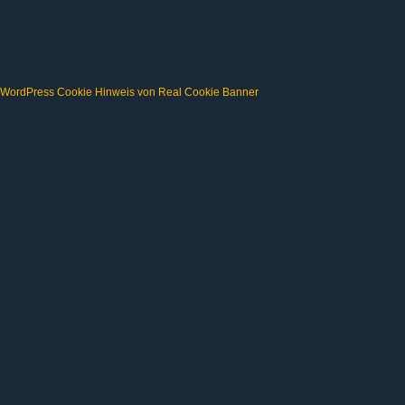
WordPress Cookie Hinweis von Real Cookie Banner