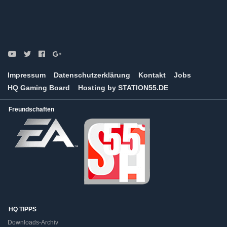
Impressum
Datenschutzerklärung
Kontakt
Jobs
HQ Gaming Board
Hosting by STATION55.DE
Freundschaften
HQ TIPPS
Downloads-Archiv