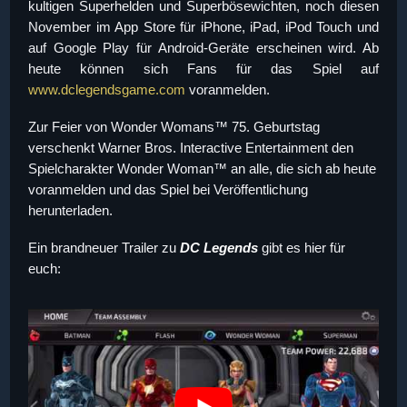
kultigen Superhelden und Superbösewichten, noch diesen
November
im App Store für iPhone, iPad, iPod Touch und
auf Google Play für Android-Geräte erscheinen wird. Ab
heute können sich Fans für das Spiel auf
www.dclegendsgame.com
voranmelden.
Zur Feier von Wonder Womans™ 75. Geburtstag
verschenkt Warner Bros. Interactive Entertainment den
Spielcharakter Wonder Woman™ an alle, die sich ab heute
voranmelden und das Spiel bei Veröffentlichung
herunterladen.
Ein brandneuer Trailer zu
DC Legends
gibt es hier für
euch: