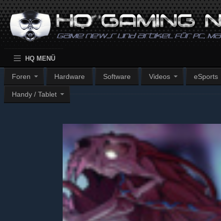
HQ MENÜ
Foren
Hardware
Software
Videos
eSports
Handy / Tablet