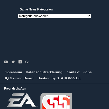
Game News Kategorien
Game
News
Kategorien
Impressum
Datenschutzerklärung
Kontakt
Jobs
HQ Gaming Board
Hosting by STATION55.DE
Freundschaften