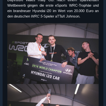
Wettbewerb gingen die erste eSports WRC-Trophäe und
ein brandneuer Hyundai i20 im Wert von 20.000 Euro an
den deutschen
WRC 5
-Spieler aTTaX Johnson.