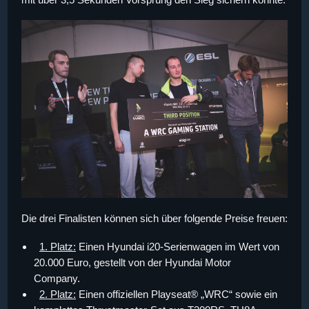
Die drei Finalisten können sich über folgende Preise freuen:
1. Platz:
Einen Hyundai i20-Serienwagen im Wert von
20.000 Euro, gestellt von der Hyundai Motor
Company.
2. Platz:
Einen offiziellen Playseat® „WRC“ sowie ein