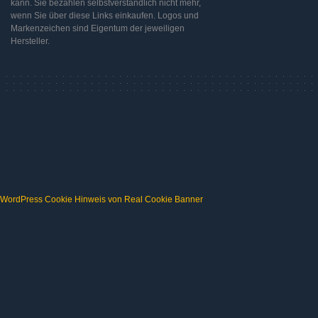
kann. Sie bezahlen selbstverständlich nicht mehr,
wenn Sie über diese Links einkaufen. Logos und
Markenzeichen sind Eigentum der jeweiligen
Hersteller.
WordPress Cookie Hinweis von Real Cookie Banner