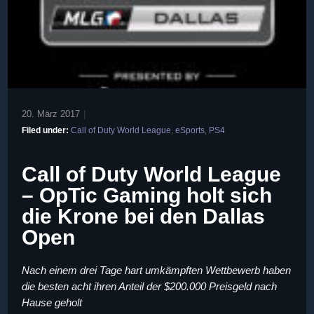
20. März 2017
|
Filed under:
Call of Duty World League
,
eSports
,
PS4
Call of Duty World League
– OpTic Gaming holt sich
die Krone bei den Dallas
Open
Nach einem drei Tage hart umkämpften Wettbewerb haben
die besten acht ihren Anteil der $200.000 Preisgeld nach
Hause geholt