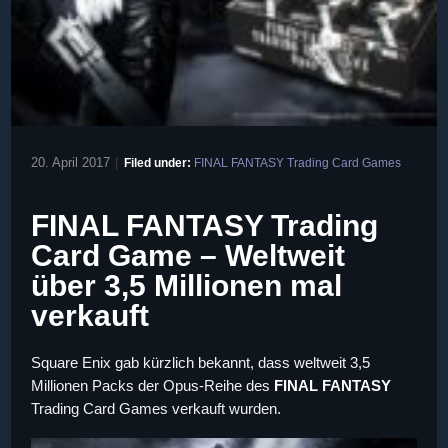
20. April 2017
|
Filed under:
FINAL FANTASY Trading Card Games
FINAL FANTASY Trading
Card Game – Weltweit
über 3,5 Millionen mal
verkauft
Square Enix gab kürzlich bekannt, dass weltweit 3,5
Millionen Packs der Opus-Reihe des
FINAL FANTASY
Trading Card Games verkauft wurden.