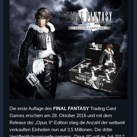
Die erste Auflage des
FINAL FANTASY
Trading Card
Games erschien am 28. Oktober 2016 und mit dem
Release der „Opus II“-Edition stieg die Anzahl der weltweit
verkauften Einheiten nun auf 3,5 Millionen. Die dritte
Veröffentlichungswelle namens „Opus III“ soll im Juli 2017