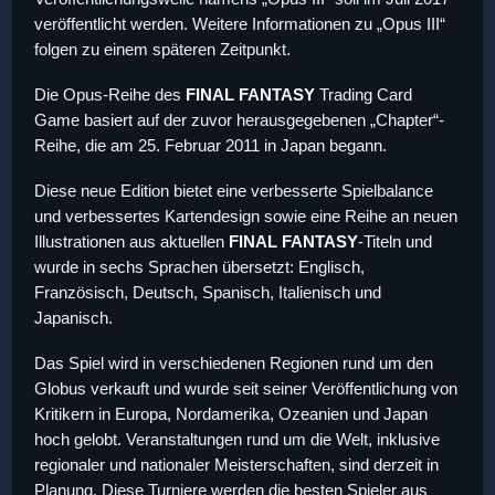
veröffentlicht werden. Weitere Informationen zu „Opus III“
folgen zu einem späteren Zeitpunkt.
Die Opus-Reihe des
FINAL FANTASY
Trading Card
Game basiert auf der zuvor herausgegebenen „Chapter“-
Reihe, die am 25. Februar 2011 in Japan begann.
Diese neue Edition bietet eine verbesserte Spielbalance
und verbessertes Kartendesign sowie eine Reihe an neuen
Illustrationen aus aktuellen
FINAL FANTASY
-Titeln und
wurde in sechs Sprachen übersetzt: Englisch,
Französisch, Deutsch, Spanisch, Italienisch und
Japanisch.
Das Spiel wird in verschiedenen Regionen rund um den
Globus verkauft und wurde seit seiner Veröffentlichung von
Kritikern in Europa, Nordamerika, Ozeanien und Japan
hoch gelobt. Veranstaltungen rund um die Welt, inklusive
regionaler und nationaler Meisterschaften, sind derzeit in
Planung. Diese Turniere werden die besten Spieler aus