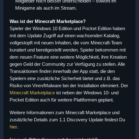
Mitglieder noch besser unterscheiden – sowohl im
Minigame als auch im Stream.
Was ist der Minecraft Marketplace?
Spieler der Windows 10 Edition und Pocket Edition haben
mit dem Update Zugriff auf einen wachsenden Katalog,
vollgestopft mit neuen Inhalten, die vom Minecraft-Team
kuratiert und bereitgestellt werden. Spieler bekommen mit
dem neuen Feature eine weitere Möglichkeit, ihre Kreation
gegen Geld der Community zur Verfügung zu stellen. Alle
Transaktionen finden innerhalb der App statt, die den
Spielern eine zusätzliche Sicherheit bietet und z.B. das
Risiko von Viren/Malware bei der Installation eliminiert. Der
Minecraft Marketplace
ist neben der Windows 10- und
Pocket Edition auch für weitere Plattformen geplant.
Weitere Informationen zum Minecraft Marketplace und
zusätzliche Details zum
1.1
Discovery Update findest Du
hier
.