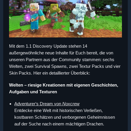
Mit dem
1.1
Discovery Update stehen 14
außergewöhnliche neue Inhalte für Euch bereit, die von
unseren Partnern aus der Community stammen: sechs
Welten, zwei Survival Spawns, zwei Textur Packs und vier
Skin Packs. Hier ein detaillierter Überblick:
Welten – riesige Kreationen mit eigenen Geschichten,
Aufgaben und Texturen
Adventurer‘s Dream von
Noxcrew
Entdecke eine Welt mit historischen Verließen,
kostbaren Schätzen und verborgenen Geheimnissen
auf der Suche nach einem mächtigen Drachen.