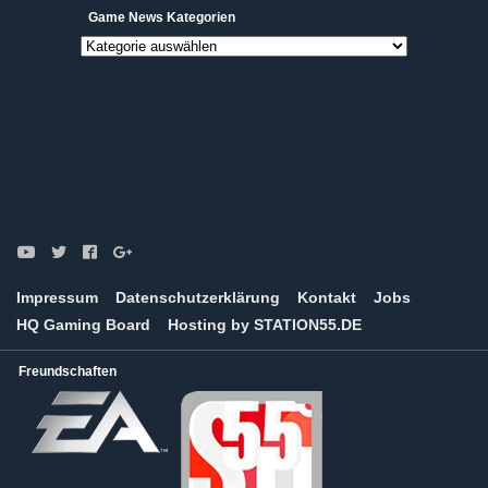
Game News Kategorien
Game
News
Kategorien
Impressum
Datenschutzerklärung
Kontakt
Jobs
HQ Gaming Board
Hosting by STATION55.DE
Freundschaften