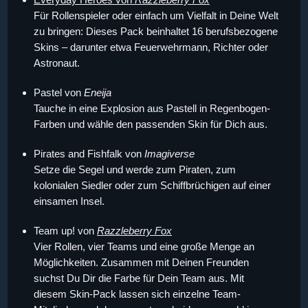
Für Rollenspieler oder einfach um Vielfalt in Deine Welt
zu bringen: Dieses Pack beinhaltet 16 berufsbezogene
Skins – darunter etwa Feuerwehrmann, Richter oder
Astronaut.
Pastel von
Eneija
Tauche in eine Explosion aus Pastell in Regenbogen-
Farben und wähle den passenden Skin für Dich aus.
Pirates and Fishfalk von
Imagiverse
Setze die Segel und werde zum Piraten, zum
kolonialen Siedler oder zum Schiffbrüchigen auf einer
einsamen Insel.
Team up! von
Razzleberry Fox
Vier Rollen, vier Teams und eine große Menge an
Möglichkeiten. Zusammen mit Deinen Freunden
suchst Du Dir die Farbe für Dein Team aus. Mit
diesem Skin-Pack lassen sich einzelne Team-