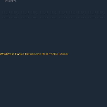
Hersteller.
WordPress Cookie Hinweis von Real Cookie Banner