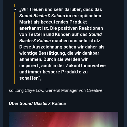
„Wir freuen uns sehr darüber, dass das
Sound BlasterX Katana
im europäischen
Markt als bedeutendes Produkt
anerkannt ist. Die positiven Reaktionen
von Testern und Kunden auf das
Sound
BlasterX Katana
machen uns sehr stolz.
Diese Auszeichnung sehen wir daher als
wichtige Bestätigung, die wir dankbar
annehmen. Durch sie werden wir
inspiriert, auch in der Zukunft innovative
und immer bessere Produkte zu
schaffen“,
so Long Chye Low, General Manager von Creative.
Über
Sound BlasterX Katana