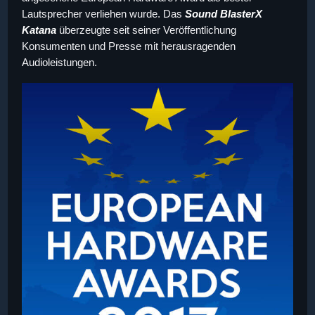
Lautsprecher verliehen wurde. Das
Sound BlasterX
Katana
überzeugte seit seiner Veröffentlichung
Konsumenten und Presse mit herausragenden
Audioleistungen.