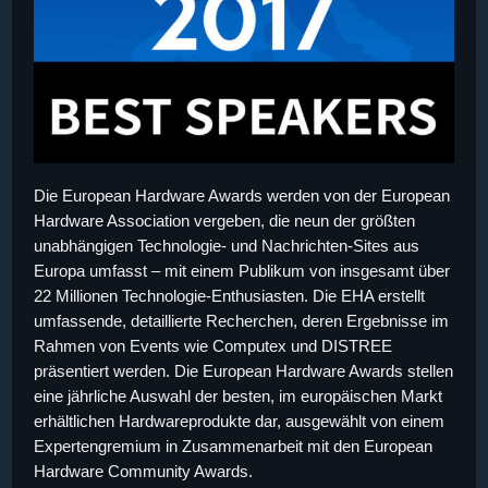
Die European Hardware Awards werden von der European
Hardware Association vergeben, die neun der größten
unabhängigen Technologie- und Nachrichten-Sites aus
Europa umfasst – mit einem Publikum von insgesamt über
22 Millionen Technologie-Enthusiasten. Die EHA erstellt
umfassende, detaillierte Recherchen, deren Ergebnisse im
Rahmen von Events wie Computex und DISTREE
präsentiert werden. Die European Hardware Awards stellen
eine jährliche Auswahl der besten, im europäischen Markt
erhältlichen Hardwareprodukte dar, ausgewählt von einem
Expertengremium in Zusammenarbeit mit den European
Hardware Community Awards.