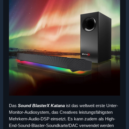
Das
Sound BlasterX Katana
ist das weltweit erste Unter-
Monitor-Audiosystem, das Creatives leistungsfähigsten
Mehrkern-Audio-DSP einsetzt. Es kann zudem als High-
End-Sound-Blaster-Soundkarte/DAC verwendet werden