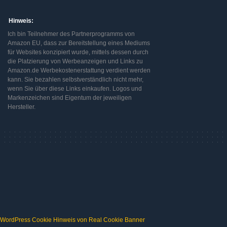
Hinweis:
Ich bin Teilnehmer des Partnerprogramms von
Amazon EU, dass zur Bereitstellung eines Mediums
für Websites konzipiert wurde, mittels dessen durch
die Platzierung von Werbeanzeigen und Links zu
Amazon.de Werbekostenerstattung verdient werden
kann. Sie bezahlen selbstverständlich nicht mehr,
wenn Sie über diese Links einkaufen. Logos und
Markenzeichen sind Eigentum der jeweiligen
Hersteller.
WordPress Cookie Hinweis von Real Cookie Banner