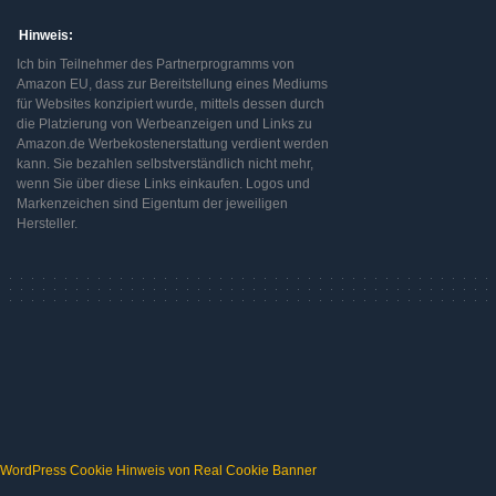
Hinweis:
Ich bin Teilnehmer des Partnerprogramms von
Amazon EU, dass zur Bereitstellung eines Mediums
für Websites konzipiert wurde, mittels dessen durch
die Platzierung von Werbeanzeigen und Links zu
Amazon.de Werbekostenerstattung verdient werden
kann. Sie bezahlen selbstverständlich nicht mehr,
wenn Sie über diese Links einkaufen. Logos und
Markenzeichen sind Eigentum der jeweiligen
Hersteller.
WordPress Cookie Hinweis von Real Cookie Banner