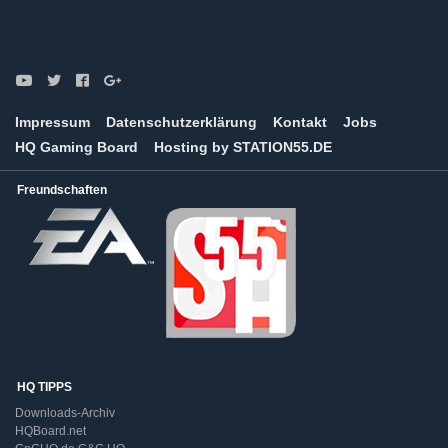
Impressum
Datenschutzerklärung
Kontakt
Jobs
HQ Gaming Board
Hosting by STATION55.DE
Freundschaften
HQ TIPPS
Downloads-Archiv
HQBoard.net