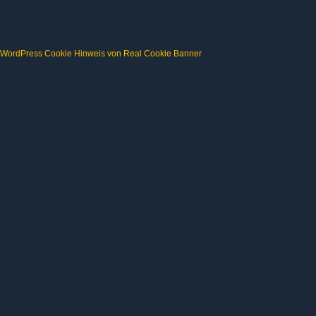
WordPress Cookie Hinweis von Real Cookie Banner