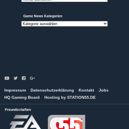
Archive
Game News Kategorien
Game
News
Kategorien
Impressum
Datenschutzerklärung
Kontakt
Jobs
HQ Gaming Board
Hosting by STATION55.DE
Freundschaften