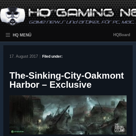
HQBoard
HQ MENÜ
17. August 2017
|
Filed under:
The-Sinking-City-Oakmont
Harbor – Exclusive