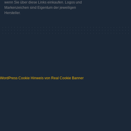
wenn Sie über diese Links einkaufen. Logos und
Markenzeichen sind Eigentum der jeweiligen
Hersteller.
WordPress Cookie Hinweis von Real Cookie Banner