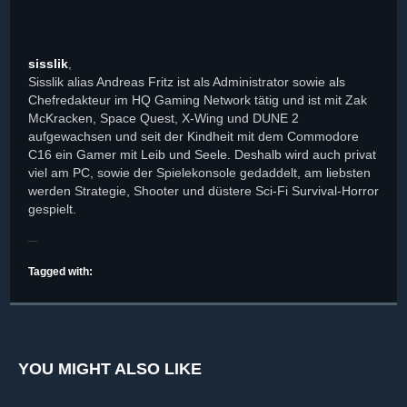
sisslik
,
Sisslik alias Andreas Fritz ist als Administrator sowie als
Chefredakteur im HQ Gaming Network tätig und ist mit Zak
McKracken, Space Quest, X-Wing und DUNE 2
aufgewachsen und seit der Kindheit mit dem Commodore
C16 ein Gamer mit Leib und Seele. Deshalb wird auch privat
viel am PC, sowie der Spielekonsole gedaddelt, am liebsten
werden Strategie, Shooter und düstere Sci-Fi Survival-Horror
gespielt.
Tagged with:
YOU MIGHT ALSO LIKE