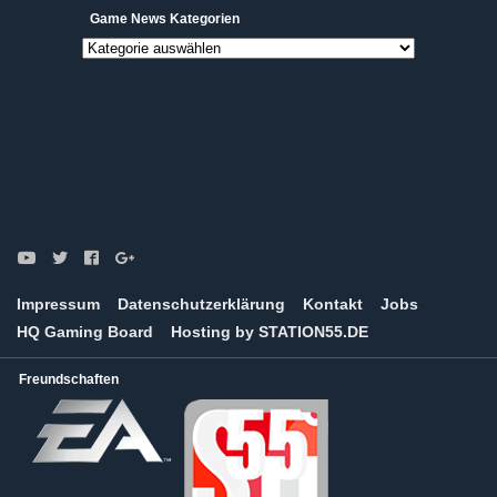
Game News Kategorien
Game
News
Kategorien
Impressum
Datenschutzerklärung
Kontakt
Jobs
HQ Gaming Board
Hosting by STATION55.DE
Freundschaften