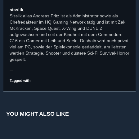
sisslik
,
Sisslik alias Andreas Fritz ist als Administrator sowie als
Chefredakteur im HQ Gaming Network tätig und ist mit Zak
McKracken, Space Quest, X-Wing und DUNE 2
aufgewachsen und seit der Kindheit mit dem Commodore
C16 ein Gamer mit Leib und Seele. Deshalb wird auch privat
viel am PC, sowie der Spielekonsole gedaddelt, am liebsten
werden Strategie, Shooter und düstere Sci-Fi Survival-Horror
gespielt.
Tagged with:
YOU MIGHT ALSO LIKE