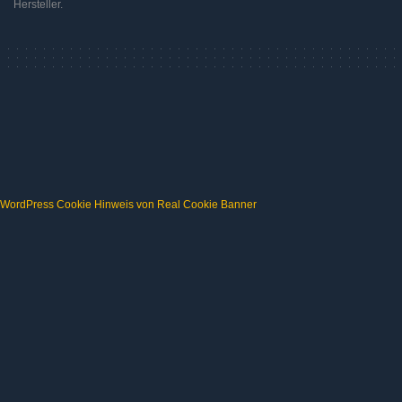
Hersteller.
WordPress Cookie Hinweis von Real Cookie Banner