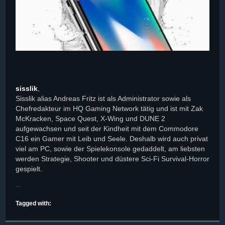
sisslik
,
Sisslik alias Andreas Fritz ist als Administrator sowie als
Chefredakteur im HQ Gaming Network tätig und ist mit Zak
McKracken, Space Quest, X-Wing und DUNE 2
aufgewachsen und seit der Kindheit mit dem Commodore
C16 ein Gamer mit Leib und Seele. Deshalb wird auch privat
viel am PC, sowie der Spielekonsole gedaddelt, am liebsten
werden Strategie, Shooter und düstere Sci-Fi Survival-Horror
gespielt.
Tagged with: