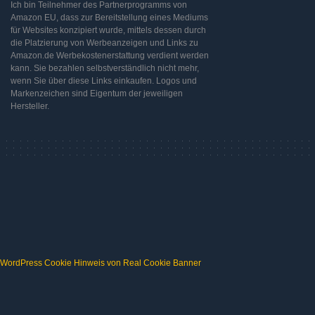
Ich bin Teilnehmer des Partnerprogramms von
Amazon EU, dass zur Bereitstellung eines Mediums
für Websites konzipiert wurde, mittels dessen durch
die Platzierung von Werbeanzeigen und Links zu
Amazon.de Werbekostenerstattung verdient werden
kann. Sie bezahlen selbstverständlich nicht mehr,
wenn Sie über diese Links einkaufen. Logos und
Markenzeichen sind Eigentum der jeweiligen
Hersteller.
WordPress Cookie Hinweis von Real Cookie Banner