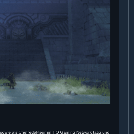
tor sowie als Chefredakteur im HQ Gaming Network tätig und