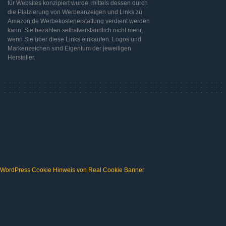
für Websites konzipiert wurde, mittels dessen durch
die Platzierung von Werbeanzeigen und Links zu
Amazon.de Werbekostenerstattung verdient werden
kann. Sie bezahlen selbstverständlich nicht mehr,
wenn Sie über diese Links einkaufen. Logos und
Markenzeichen sind Eigentum der jeweiligen
Hersteller.
WordPress Cookie Hinweis von Real Cookie Banner