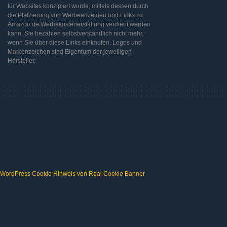
für Websites konzipiert wurde, mittels dessen durch
die Platzierung von Werbeanzeigen und Links zu
Amazon.de Werbekostenerstattung verdient werden
kann. Sie bezahlen selbstverständlich nicht mehr,
wenn Sie über diese Links einkaufen. Logos und
Markenzeichen sind Eigentum der jeweiligen
Hersteller.
WordPress Cookie Hinweis von Real Cookie Banner