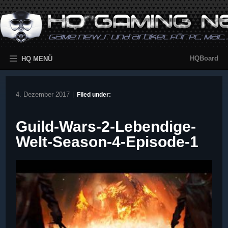
HQBoard
HQ MENÜ
4. Dezember 2017
|
Filed under:
Guild-Wars-2-Lebendige-
Welt-Season-4-Episode-1