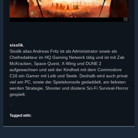
sisslik
,
Sisslik alias Andreas Fritz ist als Administrator sowie als
Chefredakteur im HQ Gaming Network tätig und ist mit Zak
McKracken, Space Quest, X-Wing und DUNE 2
aufgewachsen und seit der Kindheit mit dem Commodore
C16 ein Gamer mit Leib und Seele. Deshalb wird auch privat
viel am PC, sowie der Spielekonsole gedaddelt, am liebsten
werden Strategie, Shooter und düstere Sci-Fi Survival-Horror
gespielt.
Tagged with: