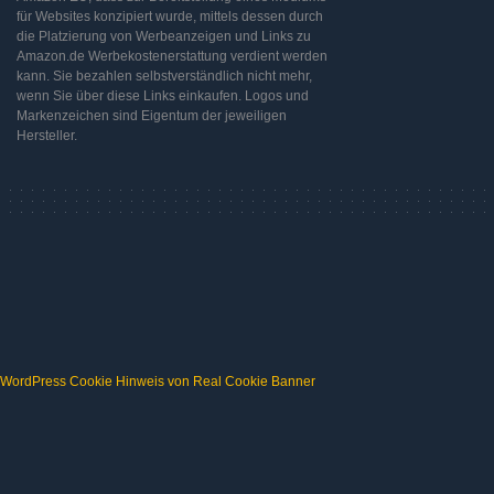
für Websites konzipiert wurde, mittels dessen durch
die Platzierung von Werbeanzeigen und Links zu
Amazon.de Werbekostenerstattung verdient werden
kann. Sie bezahlen selbstverständlich nicht mehr,
wenn Sie über diese Links einkaufen. Logos und
Markenzeichen sind Eigentum der jeweiligen
Hersteller.
WordPress Cookie Hinweis von Real Cookie Banner