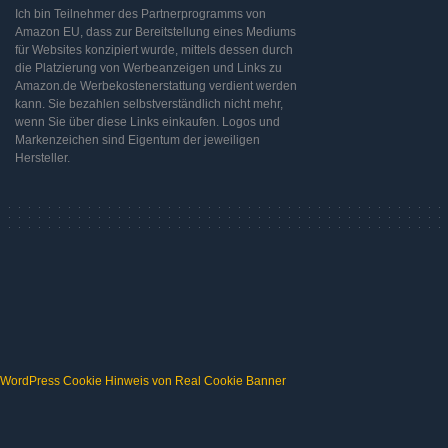
Ich bin Teilnehmer des Partnerprogramms von
Amazon EU, dass zur Bereitstellung eines Mediums
für Websites konzipiert wurde, mittels dessen durch
die Platzierung von Werbeanzeigen und Links zu
Amazon.de Werbekostenerstattung verdient werden
kann. Sie bezahlen selbstverständlich nicht mehr,
wenn Sie über diese Links einkaufen. Logos und
Markenzeichen sind Eigentum der jeweiligen
Hersteller.
WordPress Cookie Hinweis von Real Cookie Banner