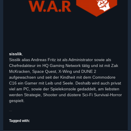
sisslik
,
Sisslik alias Andreas Fritz ist als Administrator sowie als
Chefredakteur im HQ Gaming Network tätig und ist mit Zak
McKracken, Space Quest, X-Wing und DUNE 2
aufgewachsen und seit der Kindheit mit dem Commodore
C16 ein Gamer mit Leib und Seele. Deshalb wird auch privat
viel am PC, sowie der Spielekonsole gedaddelt, am liebsten
werden Strategie, Shooter und düstere Sci-Fi Survival-Horror
gespielt.
Tagged with: