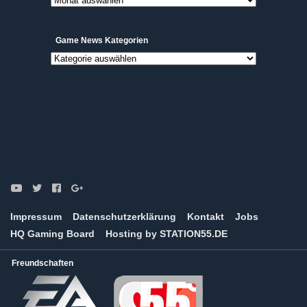
Archive
Game News Kategorien
Game
News
Kategorien
Impressum
Datenschutzerklärung
Kontakt
Jobs
HQ Gaming Board
Hosting by STATION55.DE
Freundschaften