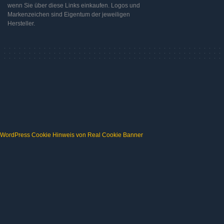
wenn Sie über diese Links einkaufen. Logos und
Markenzeichen sind Eigentum der jeweiligen
Hersteller.
WordPress Cookie Hinweis von Real Cookie Banner