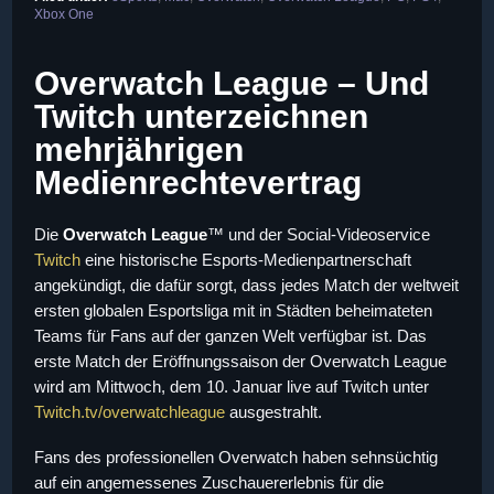
Xbox One
Overwatch League – Und
Twitch unterzeichnen
mehrjährigen
Medienrechtevertrag
Die
Overwatch League
™ und der Social-Videoservice
Twitch
eine historische Esports-Medienpartnerschaft
angekündigt, die dafür sorgt, dass jedes Match der weltweit
ersten globalen Esportsliga mit in Städten beheimateten
Teams für Fans auf der ganzen Welt verfügbar ist. Das
erste Match der Eröffnungssaison der Overwatch League
wird am Mittwoch, dem 10. Januar live auf Twitch unter
Twitch.tv/overwatchleague
ausgestrahlt.
Fans des professionellen Overwatch haben sehnsüchtig
auf ein angemessenes Zuschauererlebnis für die