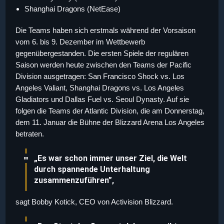
Shanghai Dragons (NetEase)
Die Teams haben sich erstmals während der Vorsaison
vom 6. bis 9. Dezember im Wettbewerb
gegenübergestanden. Die ersten Spiele der regulären
Saison werden heute zwischen den Teams der Pacific
Division ausgetragen: San Francisco Shock vs. Los
Angeles Valiant, Shanghai Dragons vs. Los Angeles
Gladiators und Dallas Fuel vs. Seoul Dynasty. Auf sie
folgen die Teams der Atlantic Division, die am Donnerstag,
dem 11. Januar die Bühne der Blizzard Arena Los Angeles
betraten.
„Es war schon immer unser Ziel, die Welt
durch spannende Unterhaltung
zusammenzuführen”,
sagt Bobby Kotick, CEO von Activision Blizzard.