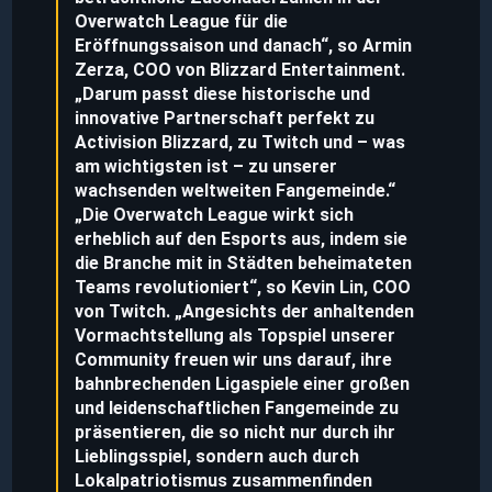
Overwatch League für die
Eröffnungssaison und danach“, so Armin
Zerza, COO von Blizzard Entertainment.
„Darum passt diese historische und
innovative Partnerschaft perfekt zu
Activision Blizzard, zu Twitch und – was
am wichtigsten ist – zu unserer
wachsenden weltweiten Fangemeinde.“
„Die Overwatch League wirkt sich
erheblich auf den Esports aus, indem sie
die Branche mit in Städten beheimateten
Teams revolutioniert“, so Kevin Lin, COO
von Twitch. „Angesichts der anhaltenden
Vormachtstellung als Topspiel unserer
Community freuen wir uns darauf, ihre
bahnbrechenden Ligaspiele einer großen
und leidenschaftlichen Fangemeinde zu
präsentieren, die so nicht nur durch ihr
Lieblingsspiel, sondern auch durch
Lokalpatriotismus zusammenfinden