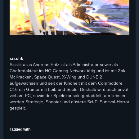
sisslik
,
Sisslik alias Andreas Fritz ist als Administrator sowie als
Chefredakteur im HQ Gaming Network tätig und ist mit Zak
McKracken, Space Quest, X-Wing und DUNE 2
aufgewachsen und seit der Kindheit mit dem Commodore
C16 ein Gamer mit Leib und Seele. Deshalb wird auch privat
viel am PC, sowie der Spielekonsole gedaddelt, am liebsten
werden Strategie, Shooter und düstere Sci-Fi Survival-Horror
gespielt.
Tagged with: