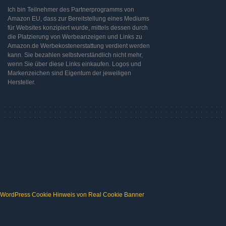
Ich bin Teilnehmer des Partnerprogramms von
Amazon EU, dass zur Bereitstellung eines Mediums
für Websites konzipiert wurde, mittels dessen durch
die Platzierung von Werbeanzeigen und Links zu
Amazon.de Werbekostenerstattung verdient werden
kann. Sie bezahlen selbstverständlich nicht mehr,
wenn Sie über diese Links einkaufen. Logos und
Markenzeichen sind Eigentum der jeweiligen
Hersteller.
WordPress Cookie Hinweis von Real Cookie Banner