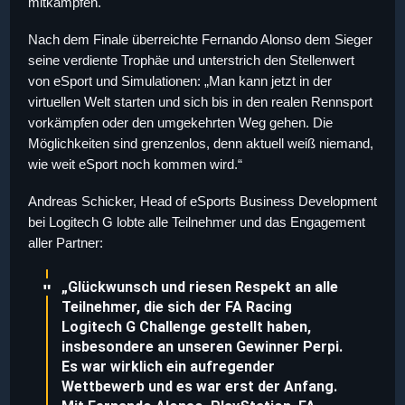
mitkämpfen.
Nach dem Finale überreichte Fernando Alonso dem Sieger
seine verdiente Trophäe und unterstrich den Stellenwert
von eSport und Simulationen: „Man kann jetzt in der
virtuellen Welt starten und sich bis in den realen Rennsport
vorkämpfen oder den umgekehrten Weg gehen. Die
Möglichkeiten sind grenzenlos, denn aktuell weiß niemand,
wie weit eSport noch kommen wird.“
Andreas Schicker, Head of eSports Business Development
bei Logitech G lobte alle Teilnehmer und das Engagement
aller Partner:
„Glückwunsch und riesen Respekt an alle
Teilnehmer, die sich der FA Racing
Logitech G Challenge gestellt haben,
insbesondere an unseren Gewinner Perpi.
Es war wirklich ein aufregender
Wettbewerb und es war erst der Anfang.