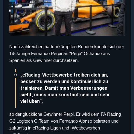
Nach zahlreichen hartumkämpften Runden konnte sich der
19-Jährige Fernando Perpiñán “Perpi” Ochando aus
Spanien als Gewinner durchsetzen.
„eRacing-Wettbewerbe treiben dich an,
besser zu werden und kontinuierlich zu
trainieren. Damit man Verbesserungen
sieht, muss man konstant sein und sehr
viel üben“,
so der glückliche Gewinner Perpi. Er wird dem FA Racing
G2 Logitech G Team von Fernando Alonso beitreten und
zukünftig in eRacing-Ligen und -Wettbewerben