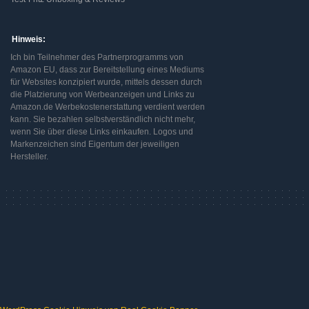
Hinweis:
Ich bin Teilnehmer des Partnerprogramms von
Amazon EU, dass zur Bereitstellung eines Mediums
für Websites konzipiert wurde, mittels dessen durch
die Platzierung von Werbeanzeigen und Links zu
Amazon.de Werbekostenerstattung verdient werden
kann. Sie bezahlen selbstverständlich nicht mehr,
wenn Sie über diese Links einkaufen. Logos und
Markenzeichen sind Eigentum der jeweiligen
Hersteller.