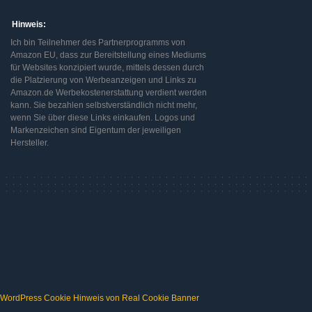
Hinweis:
Ich bin Teilnehmer des Partnerprogramms von
Amazon EU, dass zur Bereitstellung eines Mediums
für Websites konzipiert wurde, mittels dessen durch
die Platzierung von Werbeanzeigen und Links zu
Amazon.de Werbekostenerstattung verdient werden
kann. Sie bezahlen selbstverständlich nicht mehr,
wenn Sie über diese Links einkaufen. Logos und
Markenzeichen sind Eigentum der jeweiligen
Hersteller.
WordPress Cookie Hinweis von Real Cookie Banner