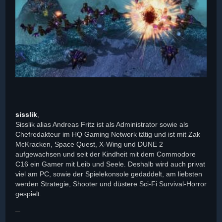
sisslik
,
Sisslik alias Andreas Fritz ist als Administrator sowie als
Chefredakteur im HQ Gaming Network tätig und ist mit Zak
McKracken, Space Quest, X-Wing und DUNE 2
aufgewachsen und seit der Kindheit mit dem Commodore
C16 ein Gamer mit Leib und Seele. Deshalb wird auch privat
viel am PC, sowie der Spielekonsole gedaddelt, am liebsten
werden Strategie, Shooter und düstere Sci-Fi Survival-Horror
gespielt.