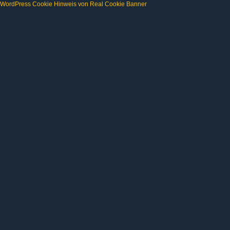
WordPress Cookie Hinweis von Real Cookie Banner