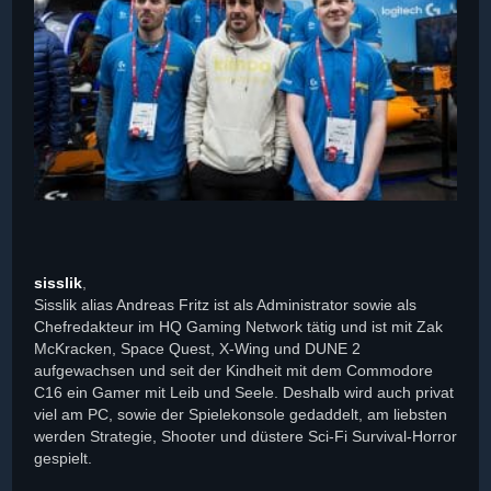
sisslik
,
Sisslik alias Andreas Fritz ist als Administrator sowie als
Chefredakteur im HQ Gaming Network tätig und ist mit Zak
McKracken, Space Quest, X-Wing und DUNE 2
aufgewachsen und seit der Kindheit mit dem Commodore
C16 ein Gamer mit Leib und Seele. Deshalb wird auch privat
viel am PC, sowie der Spielekonsole gedaddelt, am liebsten
werden Strategie, Shooter und düstere Sci-Fi Survival-Horror
gespielt.