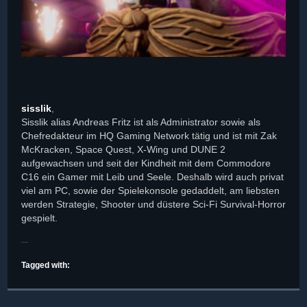
sisslik
,
Sisslik alias Andreas Fritz ist als Administrator sowie als
Chefredakteur im HQ Gaming Network tätig und ist mit Zak
McKracken, Space Quest, X-Wing und DUNE 2
aufgewachsen und seit der Kindheit mit dem Commodore
C16 ein Gamer mit Leib und Seele. Deshalb wird auch privat
viel am PC, sowie der Spielekonsole gedaddelt, am liebsten
werden Strategie, Shooter und düstere Sci-Fi Survival-Horror
gespielt.
Tagged with: