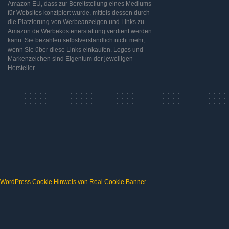
Amazon EU, dass zur Bereitstellung eines Mediums
für Websites konzipiert wurde, mittels dessen durch
die Platzierung von Werbeanzeigen und Links zu
Amazon.de Werbekostenerstattung verdient werden
kann. Sie bezahlen selbstverständlich nicht mehr,
wenn Sie über diese Links einkaufen. Logos und
Markenzeichen sind Eigentum der jeweiligen
Hersteller.
WordPress Cookie Hinweis von Real Cookie Banner