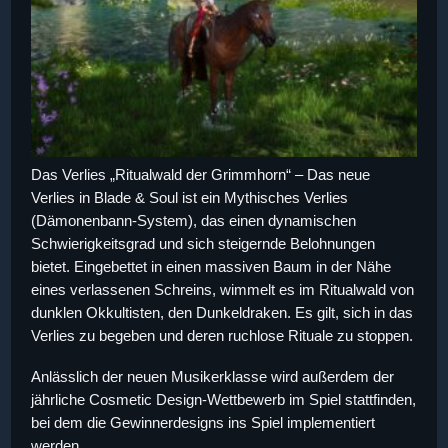
Das Verlies „Ritualwald der Grimmhorn“ – Das neue
Verlies in Blade & Soul ist ein Mythisches Verlies
(Dämonenbann-System), das einen dynamischen
Schwierigkeitsgrad und sich steigernde Belohnungen
bietet. Eingebettet in einen massiven Baum in der Nähe
eines verlassenen Schreins, wimmelt es im Ritualwald von
dunklen Okkultisten, den Dunkeldraken. Es gilt, sich in das
Verlies zu begeben und deren ruchlose Rituale zu stoppen.
Anlässlich der neuen Musikerklasse wird außerdem der
jährliche Cosmetic Design-Wettbewerb im Spiel stattfinden,
bei dem die Gewinnerdesigns ins Spiel implementiert
werden.