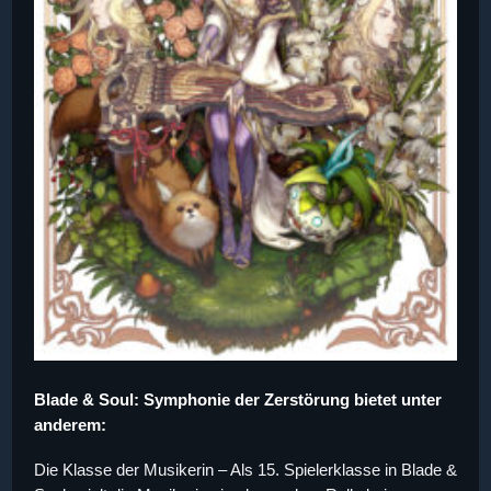
Blade & Soul: Symphonie der Zerstörung bietet unter
anderem:
Die Klasse der Musikerin – Als 15. Spielerklasse in Blade &