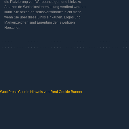
die Platzierung von Werbeanzeigen und Links zu
Amazon.de Werbekostenerstattung verdient werden
kann. Sie bezahlen selbstverständlich nicht mehr,
wenn Sie über diese Links einkaufen. Logos und
Markenzeichen sind Eigentum der jeweiligen
Hersteller.
WordPress Cookie Hinweis von Real Cookie Banner