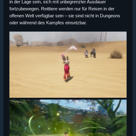
in der Lage sein, sich mit unbegrenzter Ausdauer
fortzubewegen. Reittiere werden nur für Reisen in der
offenen Welt verfügbar sein – sie sind nicht in Dungeons
oder während des Kampfes einsetzbar.