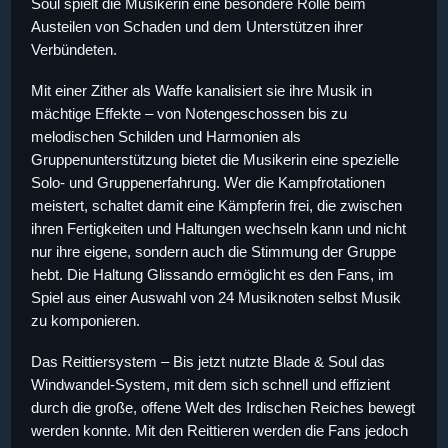
Soul spielt die Musikerin eine besondere Rolle beim
Austeilen von Schaden und dem Unterstützen ihrer
Verbündeten.
Mit einer Zither als Waffe kanalisiert sie ihre Musik in
mächtige Effekte – von Notengeschossen bis zu
melodischen Schilden und Harmonien als
Gruppenunterstützung bietet die Musikerin eine spezielle
Solo- und Gruppenerfahrung. Wer die Kampfrotationen
meistert, schaltet damit eine Kämpferin frei, die zwischen
ihren Fertigkeiten und Haltungen wechseln kann und nicht
nur ihre eigene, sondern auch die Stimmung der Gruppe
hebt. Die Haltung Glissando ermöglicht es den Fans, im
Spiel aus einer Auswahl von 24 Musiknoten selbst Musik
zu komponieren.
Das Reittiersystem – Bis jetzt nutzte Blade & Soul das
Windwandel-System, mit dem sich schnell und effizient
durch die große, offene Welt des Irdischen Reiches bewegt
werden konnte. Mit den Reittieren werden die Fans jedoch