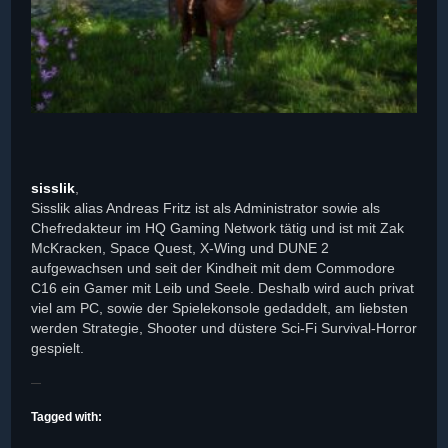
sisslik
,
Sisslik alias Andreas Fritz ist als Administrator sowie als
Chefredakteur im HQ Gaming Network tätig und ist mit Zak
McKracken, Space Quest, X-Wing und DUNE 2
aufgewachsen und seit der Kindheit mit dem Commodore
C16 ein Gamer mit Leib und Seele. Deshalb wird auch privat
viel am PC, sowie der Spielekonsole gedaddelt, am liebsten
werden Strategie, Shooter und düstere Sci-Fi Survival-Horror
gespielt.
Tagged with: