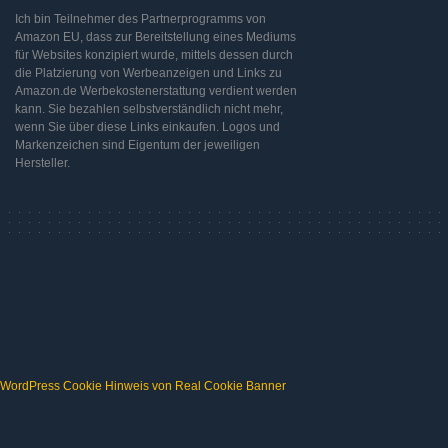
Ich bin Teilnehmer des Partnerprogramms von
Amazon EU, dass zur Bereitstellung eines Mediums
für Websites konzipiert wurde, mittels dessen durch
die Platzierung von Werbeanzeigen und Links zu
Amazon.de Werbekostenerstattung verdient werden
kann. Sie bezahlen selbstverständlich nicht mehr,
wenn Sie über diese Links einkaufen. Logos und
Markenzeichen sind Eigentum der jeweiligen
Hersteller.
WordPress Cookie Hinweis von Real Cookie Banner