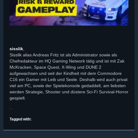
sisslik
,
Sisslik alias Andreas Fritz ist als Administrator sowie als
Chefredakteur im HQ Gaming Network tätig und ist mit Zak
McKracken, Space Quest, X-Wing und DUNE 2
aufgewachsen und seit der Kindheit mit dem Commodore
C16 ein Gamer mit Leib und Seele. Deshalb wird auch privat
viel am PC, sowie der Spielekonsole gedaddelt, am liebsten
werden Strategie, Shooter und düstere Sci-Fi Survival-Horror
gespielt.
Tagged with: