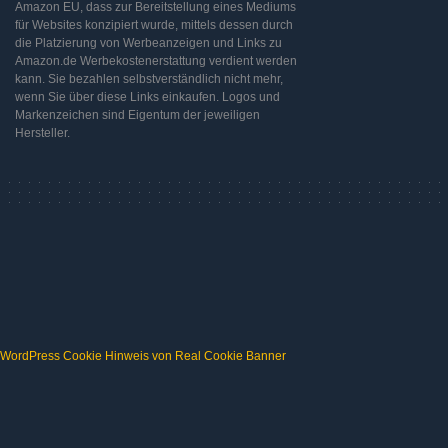
Amazon EU, dass zur Bereitstellung eines Mediums
für Websites konzipiert wurde, mittels dessen durch
die Platzierung von Werbeanzeigen und Links zu
Amazon.de Werbekostenerstattung verdient werden
kann. Sie bezahlen selbstverständlich nicht mehr,
wenn Sie über diese Links einkaufen. Logos und
Markenzeichen sind Eigentum der jeweiligen
Hersteller.
WordPress Cookie Hinweis von Real Cookie Banner