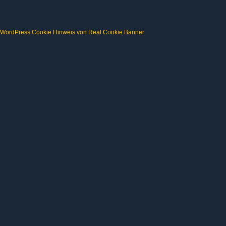
WordPress Cookie Hinweis von Real Cookie Banner