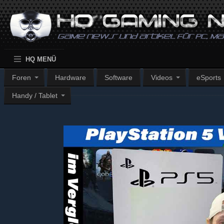
HQ MENÜ
Foren
Hardware
Software
Videos
eSports
Handy / Tablet