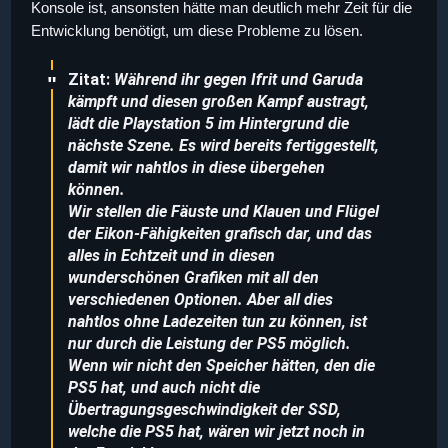
Konsole ist, ansonsten hätte man deutlich mehr Zeit für die
Entwicklung benötigt, um diese Probleme zu lösen.
Zitat:
Während ihr gegen Ifrit und Garuda
kämpft und diesen großen Kampf austragt,
lädt die Playstation 5 im Hintergrund die
nächste Szene. Es wird bereits fertiggestellt,
damit wir nahtlos in diese übergehen
können.
Wir stellen die Fäuste und Klauen und Flügel
der Eikon-Fähigkeiten grafisch dar, und das
alles in Echtzeit und in diesen
wunderschönen Grafiken mit all den
verschiedenen Optionen. Aber all dies
nahtlos ohne Ladezeiten tun zu können, ist
nur durch die Leistung der PS5 möglich.
Wenn wir nicht den Speicher hätten, den die
PS5 hat, und auch nicht die
Übertragungsgeschwindigkeit der SSD,
welche die PS5 hat, wären wir jetzt noch in