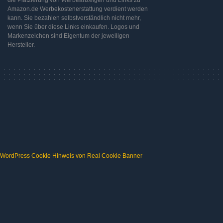
Amazon.de Werbekostenerstattung verdient werden
kann. Sie bezahlen selbstverständlich nicht mehr,
wenn Sie über diese Links einkaufen. Logos und
Markenzeichen sind Eigentum der jeweiligen
Hersteller.
WordPress Cookie Hinweis von Real Cookie Banner