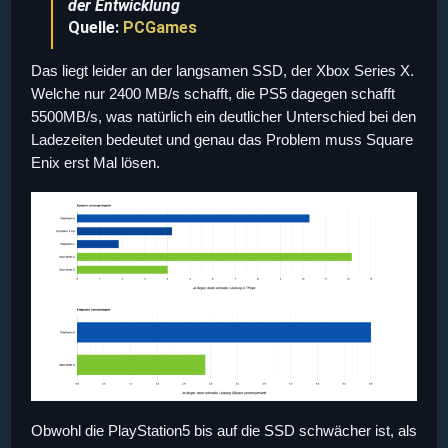
der Entwicklung
Quelle:
PCGames
Das liegt leider an der langsamen SSD, der Xbox Series X.
Welche nur 2400 MB/s schafft, die PS5 dagegen schafft
5500MB/s, was natürlich ein deutlicher Unterschied bei den
Ladezeiten bedeutet und genau das Problem muss Square
Enix erst Mal lösen.
Obwohl die PlayStation5 bis auf die SSD schwächer ist, als