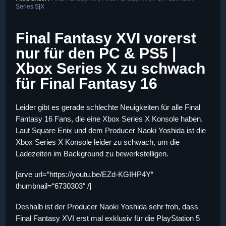
Series S|X
Final Fantasy XVI vorerst
nur für den PC & PS5 |
Xbox Series X zu schwach
für Final Fantasy 16
Leider gibt es gerade schlechte Neuigkeiten für alle Final
Fantasy 16 Fans, die eine Xbox Series X Konsole haben.
Laut Square Enix und dem Producer Naoki Yoshida ist die
Xbox Series X Konsole leider zu schwach, um die
Ladezeiten im Background zu bewerkstelligen.
[arve url=“https://youtu.be/EZd-KGIHP4Y“
thumbnail=“6730303″ /]
Deshalb ist der Producer Naoki Yoshida sehr froh, dass
Final Fantasy XVI erst mal exklusiv für die PlayStation 5